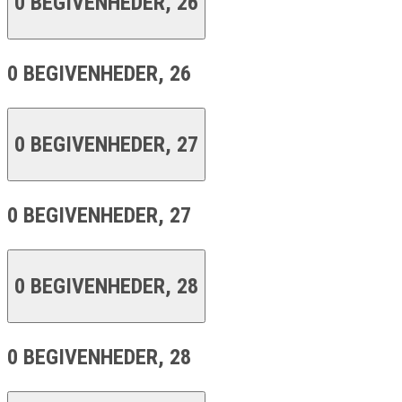
0 BEGIVENHEDER,
26
0 BEGIVENHEDER,
26
0 BEGIVENHEDER,
27
0 BEGIVENHEDER,
27
0 BEGIVENHEDER,
28
0 BEGIVENHEDER,
28