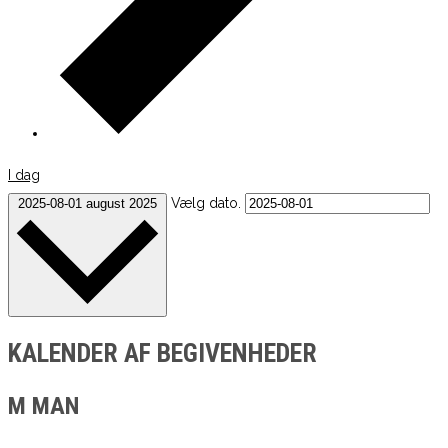
I dag
Vælg dato.
2025-08-01
august 2025
KALENDER AF BEGIVENHEDER
M
MAN