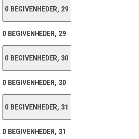
0 BEGIVENHEDER,
29
0 BEGIVENHEDER,
29
0 BEGIVENHEDER,
30
0 BEGIVENHEDER,
30
0 BEGIVENHEDER,
31
0 BEGIVENHEDER,
31