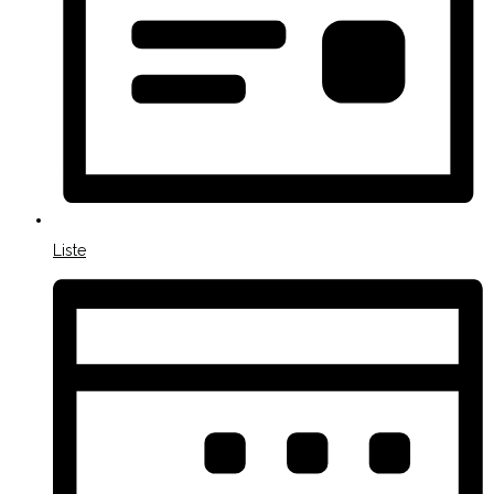
Liste