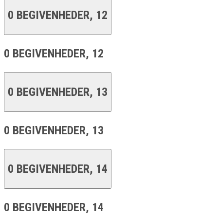
0 BEGIVENHEDER,
12
0 BEGIVENHEDER,
12
0 BEGIVENHEDER,
13
0 BEGIVENHEDER,
13
0 BEGIVENHEDER,
14
0 BEGIVENHEDER,
14