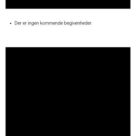
Der er ingen kommende begivenheder.