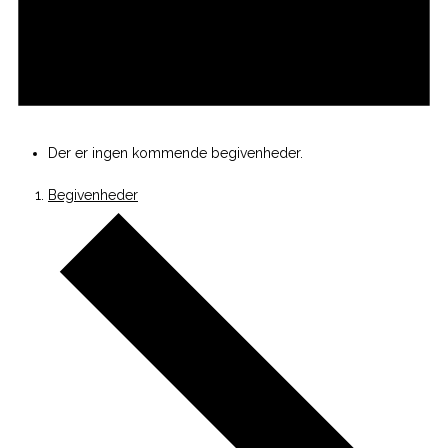
Der er ingen kommende begivenheder.
Begivenheder