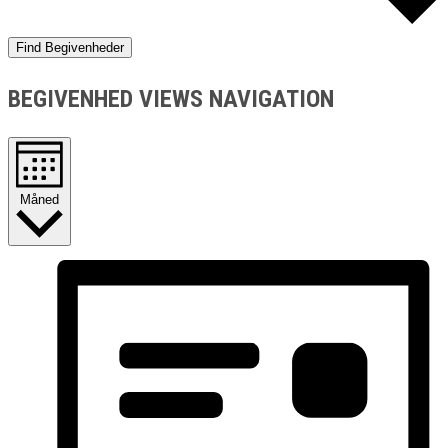
Find Begivenheder
BEGIVENHED VIEWS NAVIGATION
Måned