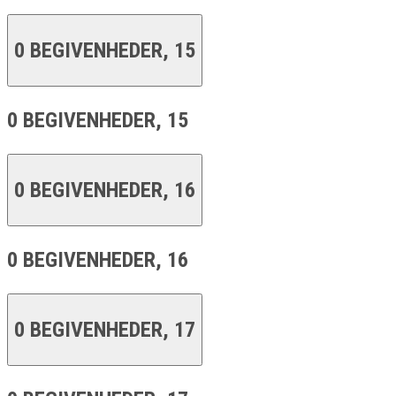
0 BEGIVENHEDER,
15
0 BEGIVENHEDER,
15
0 BEGIVENHEDER,
16
0 BEGIVENHEDER,
16
0 BEGIVENHEDER,
17