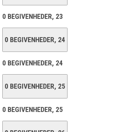
0 BEGIVENHEDER,
23
0 BEGIVENHEDER,
24
0 BEGIVENHEDER,
24
0 BEGIVENHEDER,
25
0 BEGIVENHEDER,
25