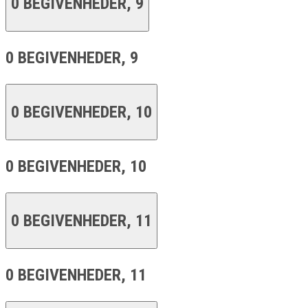
0 BEGIVENHEDER,
9
0 BEGIVENHEDER,
9
0 BEGIVENHEDER,
10
0 BEGIVENHEDER,
10
0 BEGIVENHEDER,
11
0 BEGIVENHEDER,
11