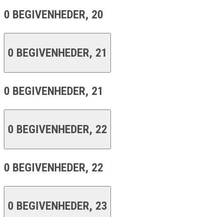
0 BEGIVENHEDER,
20
0 BEGIVENHEDER,
21
0 BEGIVENHEDER,
21
0 BEGIVENHEDER,
22
0 BEGIVENHEDER,
22
0 BEGIVENHEDER,
23