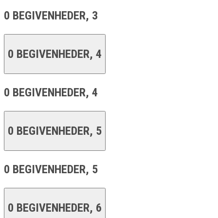
0 BEGIVENHEDER,
3
0 BEGIVENHEDER,
4
0 BEGIVENHEDER,
4
0 BEGIVENHEDER,
5
0 BEGIVENHEDER,
5
0 BEGIVENHEDER,
6