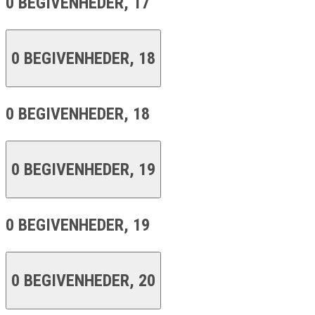
0 BEGIVENHEDER,
17
0 BEGIVENHEDER,
18
0 BEGIVENHEDER,
18
0 BEGIVENHEDER,
19
0 BEGIVENHEDER,
19
0 BEGIVENHEDER,
20