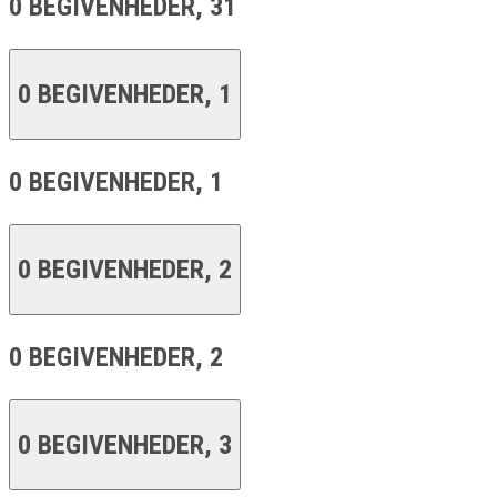
0 BEGIVENHEDER,
31
0 BEGIVENHEDER,
1
0 BEGIVENHEDER,
1
0 BEGIVENHEDER,
2
0 BEGIVENHEDER,
2
0 BEGIVENHEDER,
3