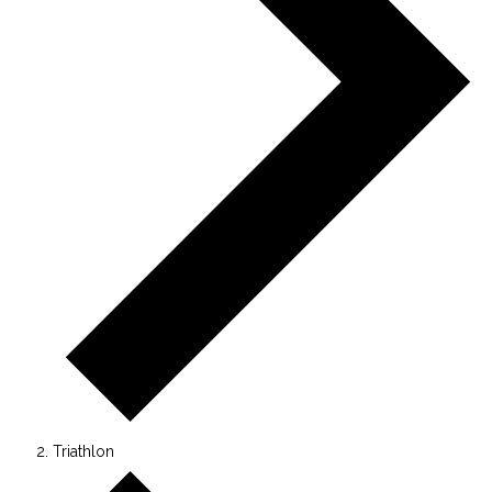
Triathlon