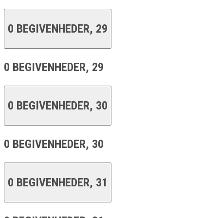
0 BEGIVENHEDER,
29
0 BEGIVENHEDER,
29
0 BEGIVENHEDER,
30
0 BEGIVENHEDER,
30
0 BEGIVENHEDER,
31