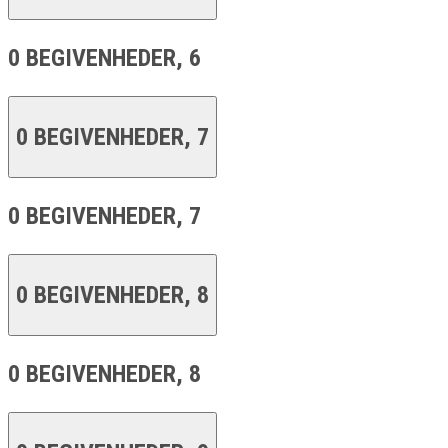
0 BEGIVENHEDER,
6
0 BEGIVENHEDER,
7
0 BEGIVENHEDER,
7
0 BEGIVENHEDER,
8
0 BEGIVENHEDER,
8